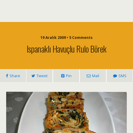
19 Aralık 2009 • 5 Comments
Ispanaklı Havuçlu Rulo Börek
Share
Tweet
Pin
Mail
SMS