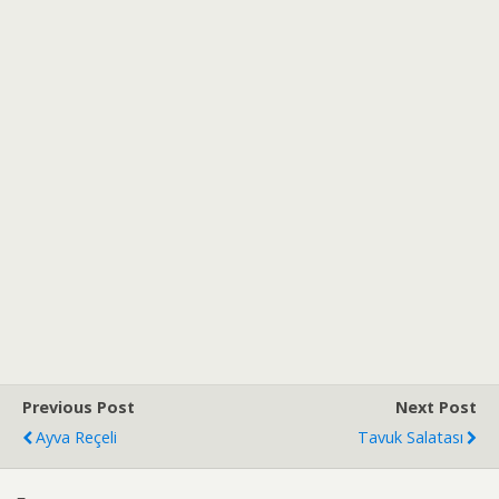
Previous Post
Next Post
Ayva Reçeli
Tavuk Salatası