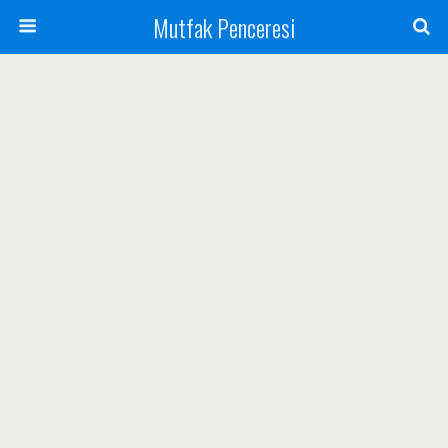
Mutfak Penceresi