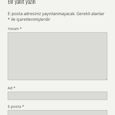
Bir yanıt yazın
E-posta adresiniz yayınlanmayacak.
Gerekli alanlar
*
ile işaretlenmişlerdir
Yorum
*
Ad
*
E-posta
*