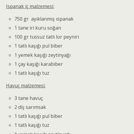
Ispanak iç malzemesi:
750 gr ayıklanmış ıspanak
1 tane iri kuru soğan
100 gr tussuz tatlı lor peyniri
1 tatlı kaşığı pul biber
1 yemek kaşığı zeytinyağı
1 çay kaşığı karabiber
1 tatlı kaşığı tuz
Havuç malzemesi:
3 tane havuç
2 diş sarımsak
1 tatlı kaşığı pul biber
1 tatlı kaşığı tuz