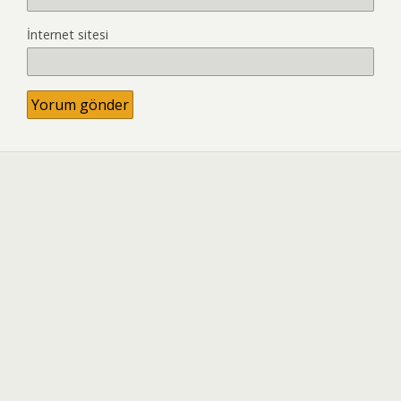
İnternet sitesi