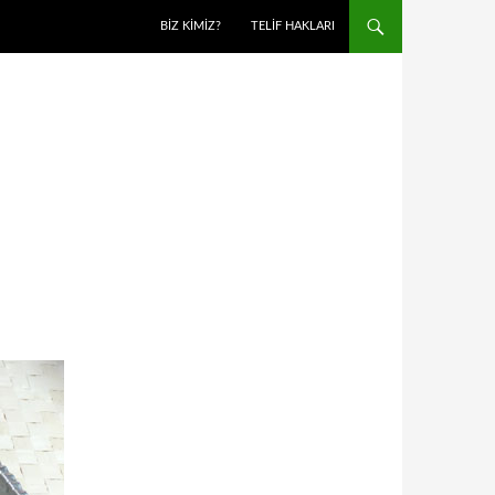
BIZ KIMIZ?
TELIF HAKLARI