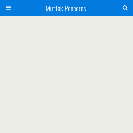
Mutfak Penceresi