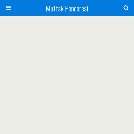
Mutfak Penceresi