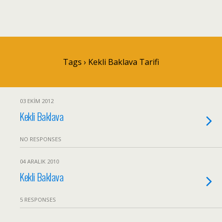
Tags › Kekli Baklava Tarifi
03 EKIM 2012
Kekli Baklava
NO RESPONSES
04 ARALIK 2010
Kekli Baklava
5 RESPONSES