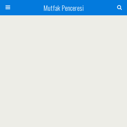
Mutfak Penceresi