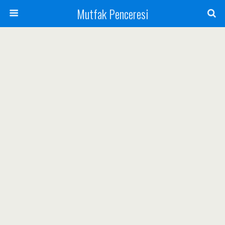
Mutfak Penceresi