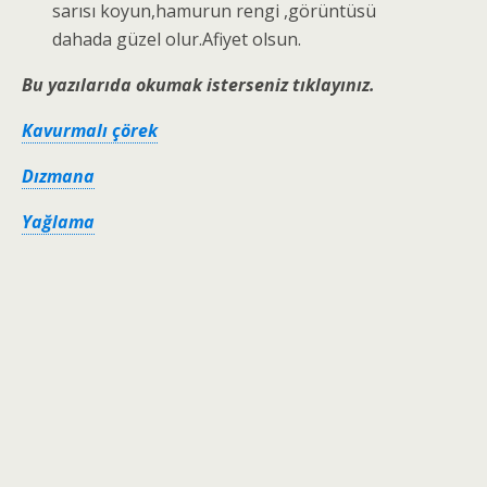
sarısı koyun,hamurun rengi ,görüntüsü
dahada güzel olur.Afiyet olsun.
Bu yazılarıda okumak isterseniz tıklayınız.
Kavurmalı çörek
Dızmana
Yağlama