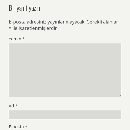
Bir yanıt yazın
E-posta adresiniz yayınlanmayacak.
Gerekli alanlar
*
ile işaretlenmişlerdir
Yorum
*
Ad
*
E-posta
*