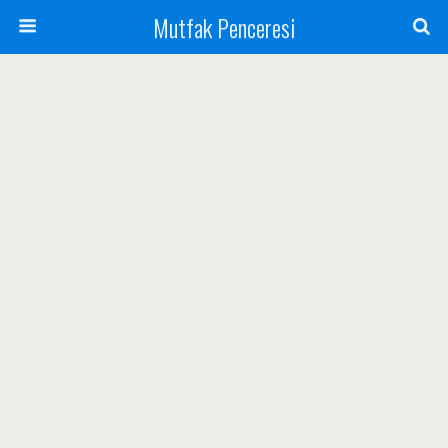
Mutfak Penceresi