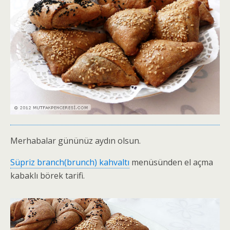
Merhabalar gününüz aydın olsun.
Süpriz branch(brunch) kahvaltı
menüsünden el açma
kabaklı börek tarifi.