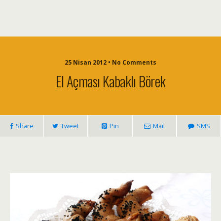
25 Nisan 2012 • No Comments
El Açması Kabaklı Börek
Share
Tweet
Pin
Mail
SMS