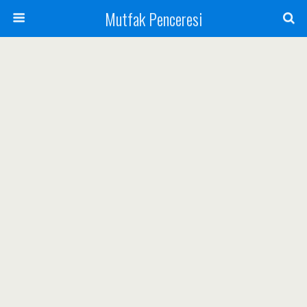
Mutfak Penceresi