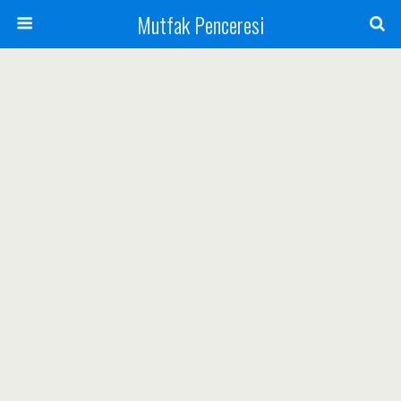
Mutfak Penceresi