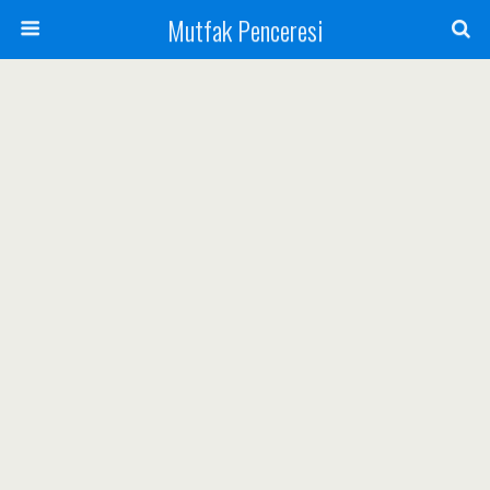
Mutfak Penceresi