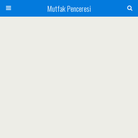
Mutfak Penceresi