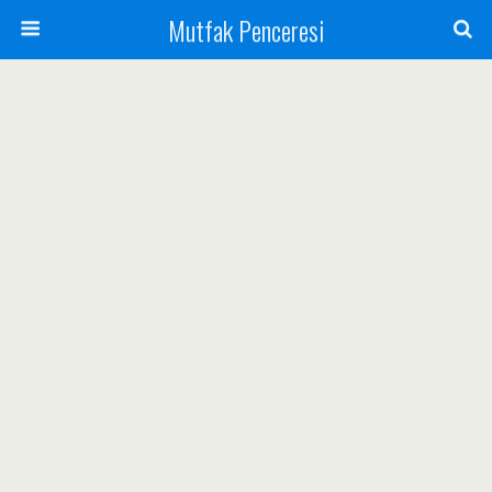
Mutfak Penceresi