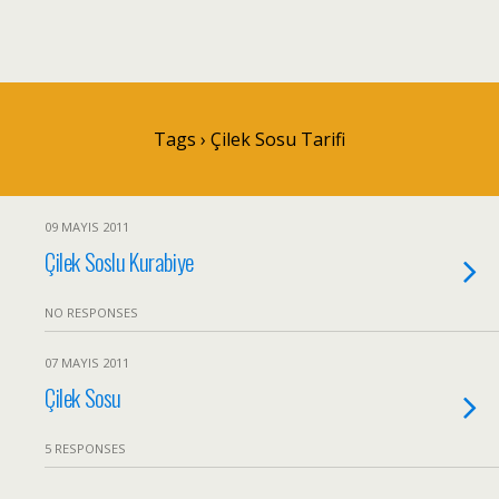
Tags › Çilek Sosu Tarifi
09 MAYIS 2011
Çilek Soslu Kurabiye
NO RESPONSES
07 MAYIS 2011
Çilek Sosu
5 RESPONSES