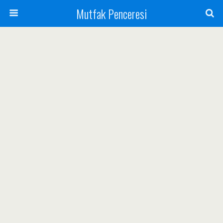
Mutfak Penceresi