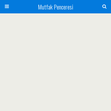
Mutfak Penceresi