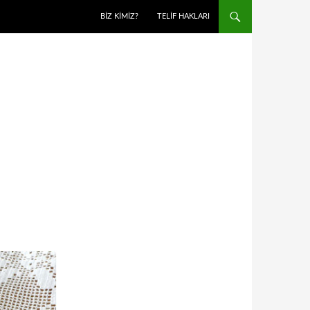
BIZ KIMIZ?
TELIF HAKLARI