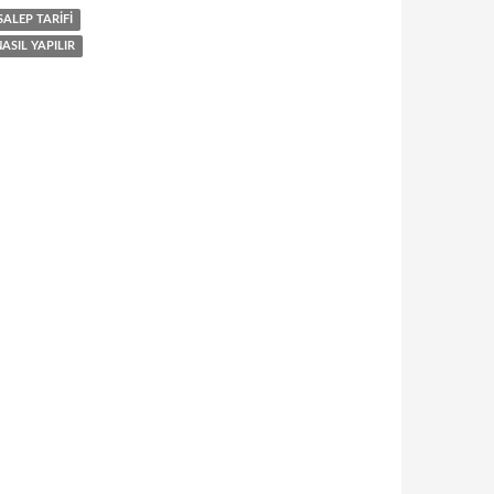
SALEP TARIFI
ASIL YAPILIR