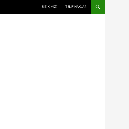
BIZ KIMIZ?
TELIF HAKLARI