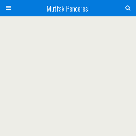
Mutfak Penceresi