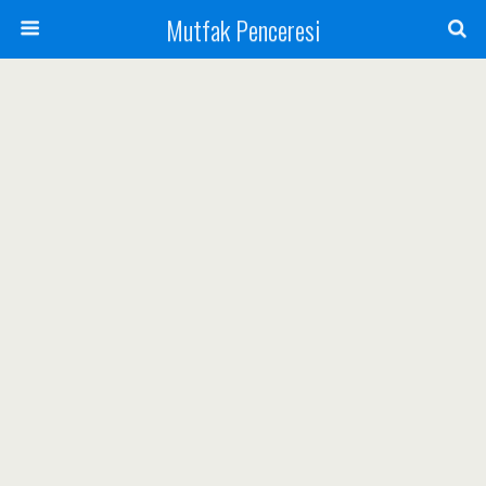
Mutfak Penceresi