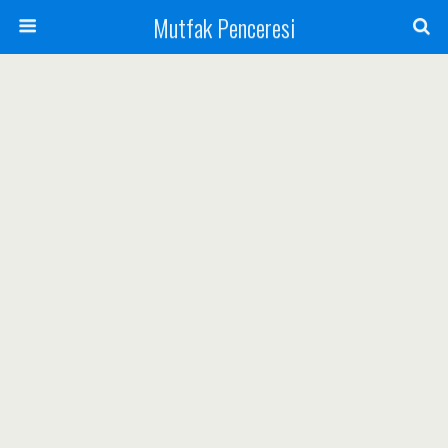
Mutfak Penceresi