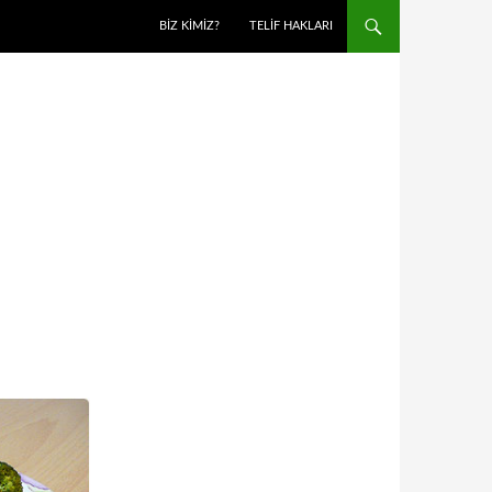
BIZ KIMIZ?
TELIF HAKLARI