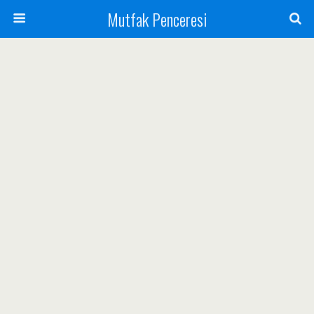
Mutfak Penceresi