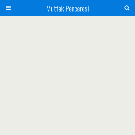
Mutfak Penceresi