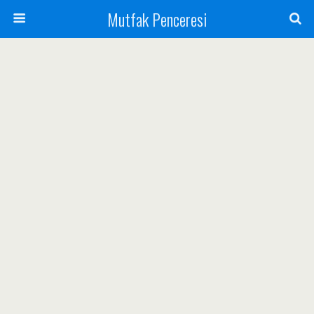
Mutfak Penceresi