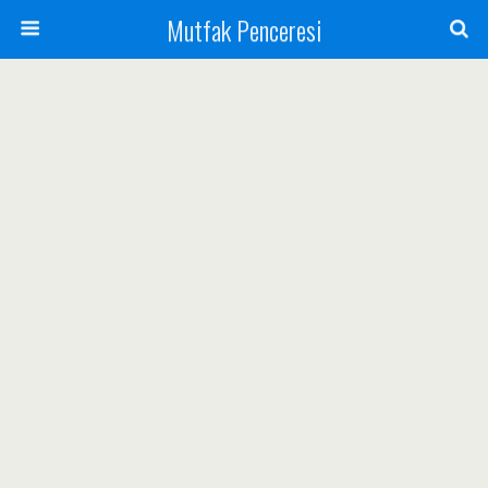
Mutfak Penceresi