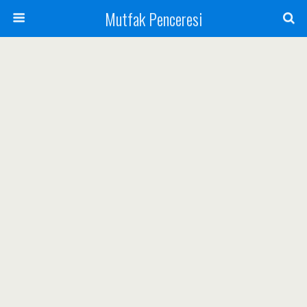
Mutfak Penceresi