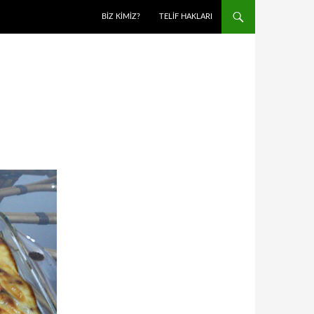
BIZ KIMIZ?
TELIF HAKLARI