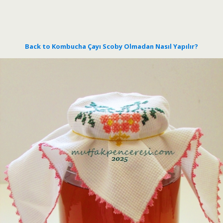
Back to Kombucha Çayı Scoby Olmadan Nasıl Yapılır?