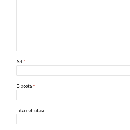
Ad
*
E-posta
*
İnternet sitesi