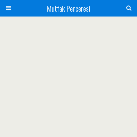
Mutfak Penceresi