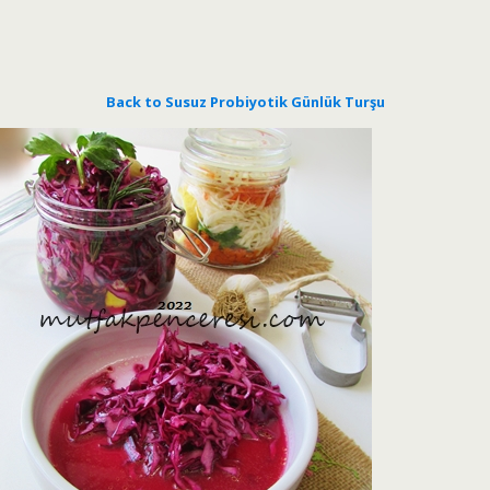
Back to Susuz Probiyotik Günlük Turşu