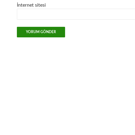
İnternet sitesi