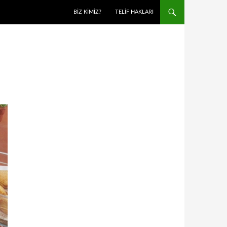
BIZ KIMIZ?
TELIF HAKLARI