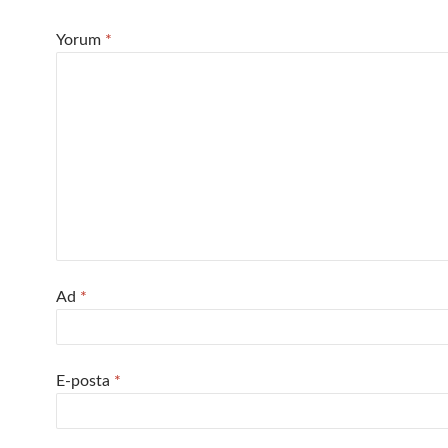
Yorum
*
Ad
*
E-posta
*