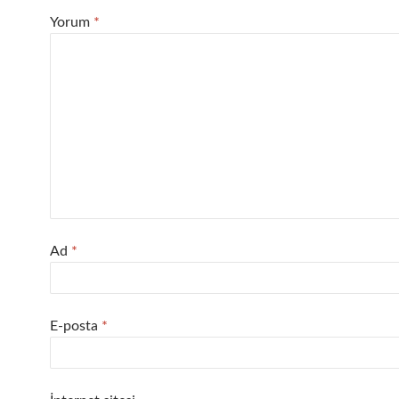
Yorum
*
Ad
*
E-posta
*