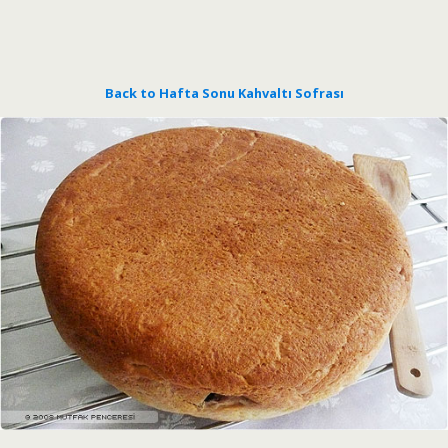
Back to Hafta Sonu Kahvaltı Sofrası