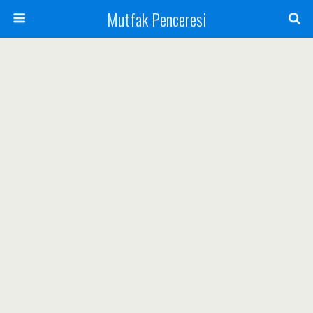
Mutfak Penceresi